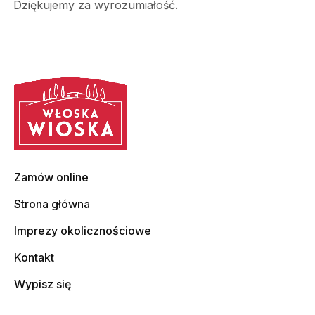
Dziękujemy za wyrozumiałość.
Zamów online
Strona główna
Imprezy okolicznościowe
Kontakt
Wypisz się